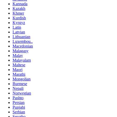
Kannada
Kazakh
Khmer
Kurdish
Kyrgyz
Latin
Latvian
Lithuanian
Luxembou..
Macedonian
Malagasy
Malay
Malayalam
Maltese
Maori
Marathi
Mongolian
Burmese
Nepali
Norwegian
Pashto
Persian
Punjabi
Serbian
Sesotho